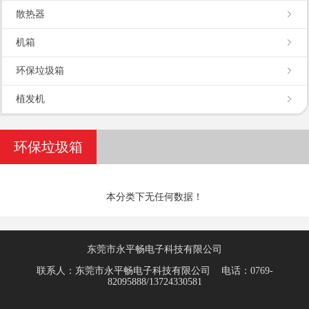
散热器
机箱
环保垃圾箱
植发机
环保垃圾箱
本分类下无任何数据！
东莞市永平畅电子科技有限公司
联系人：东莞市永平畅电子科技有限公司 电话：0769-
82095888/13724330581