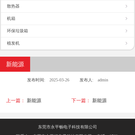
散热器
机箱
环保垃圾箱
植发机
新能源
发布时间:
2025-03-26
发布人:
admin
上一篇：
新能源
下一篇：
新能源
东莞市永平畅电子科技有限公司