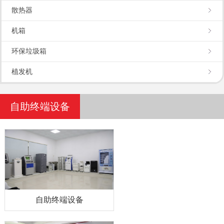
散热器
机箱
环保垃圾箱
植发机
自助终端设备
自助终端设备