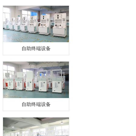
自助终端设备
自助终端设备