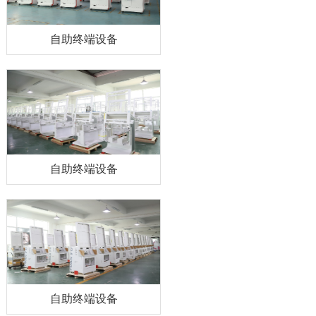
自助终端设备
自助终端设备
自助终端设备