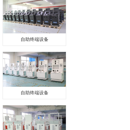
自助终端设备
自助终端设备