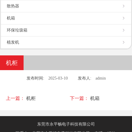
散热器
机箱
环保垃圾箱
植发机
机柜
发布时间:
2025-03-10
发布人:
admin
上一篇：
机柜
下一篇：
机箱
东莞市永平畅电子科技有限公司