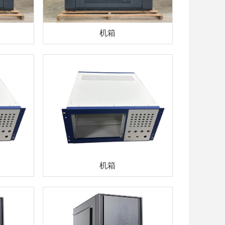
机箱
机箱