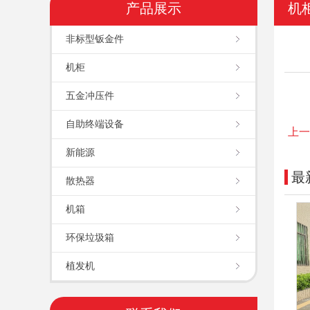
产品展示
机
非标型钣金件
机柜
五金冲压件
自助终端设备
上一
新能源
最
散热器
机箱
环保垃圾箱
植发机