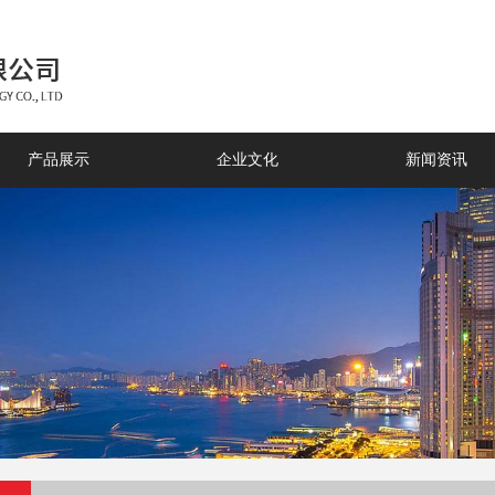
产品展示
企业文化
新闻资讯